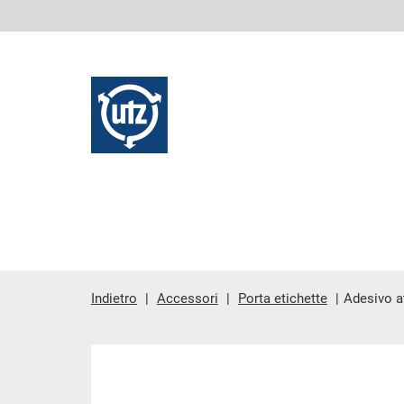
Indietro
Accessori
Porta etichette
Adesivo a
contenuto principale