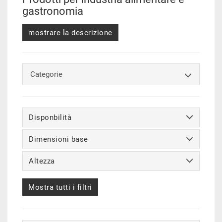
gastronomia
mostrare la descrizione
Categorie
Disponbilità
Dimensioni base
Altezza
Mostra tutti i filtri