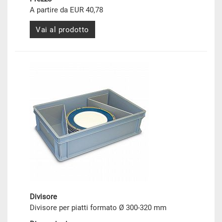
A partire da EUR 40,78
Vai al prodotto
Divisore
Divisore per piatti formato Ø 300-320 mm