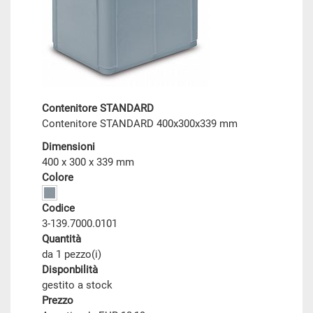
Contenitore STANDARD
Contenitore STANDARD 400x300x339 mm
Dimensioni
400 x 300 x 339 mm
Colore
Codice
3-139.7000.0101
Quantità
da 1 pezzo(i)
Disponbilità
gestito a stock
Prezzo