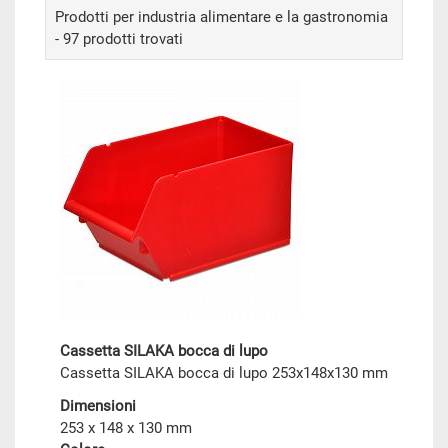
Prodotti per industria alimentare e la gastronomia
- 97 prodotti trovati
Cassetta SILAKA bocca di lupo
Cassetta SILAKA bocca di lupo 253x148x130 mm
Dimensioni
253 x 148 x 130 mm