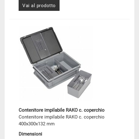
Vai al prodotto
Contenitore impilabile RAKO c. coperchio
Contenitore impilabile RAKO c. coperchio
400x300x132 mm
Dimensioni