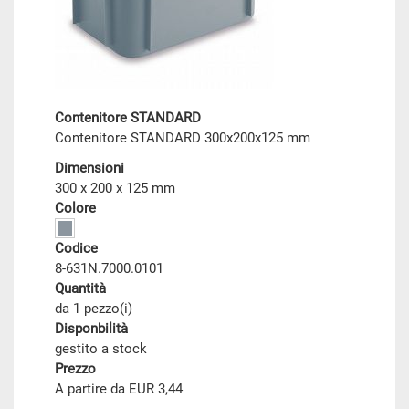
Contenitore STANDARD
Contenitore STANDARD 300x200x125 mm
Dimensioni
300 x 200 x 125 mm
Colore
Codice
8-631N.7000.0101
Quantità
da 1 pezzo(i)
Disponbilità
gestito a stock
Prezzo
A partire da EUR 3,44