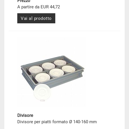
Prezzo
A partire da EUR 44,72
Vai al prodotto
Divisore
Divisore per piatti formato Ø 140-160 mm