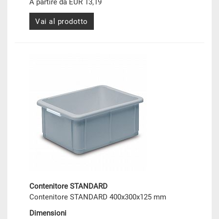
A partire da EUR 13,19
Vai al prodotto
Contenitore STANDARD
Contenitore STANDARD 400x300x125 mm
Dimensioni