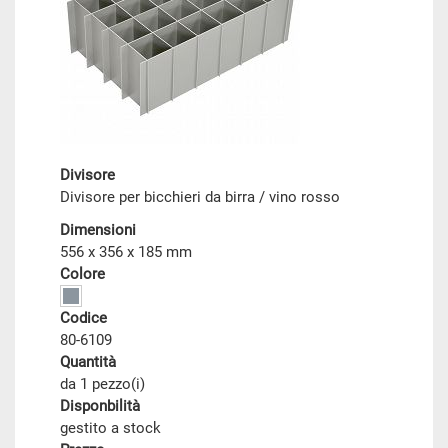
Divisore
Divisore per bicchieri da birra / vino rosso
Dimensioni
556 x 356 x 185 mm
Colore
Codice
80-6109
Quantità
da 1 pezzo(i)
Disponbilità
gestito a stock