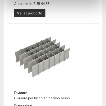
A partire da EUR 44,65
Vai al prodotto
Divisore
Divisore per bicchieri da vino rosso