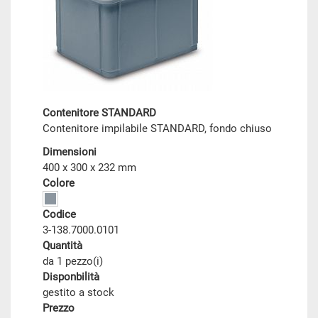
Contenitore STANDARD
Contenitore impilabile STANDARD, fondo chiuso
Dimensioni
400 x 300 x 232 mm
Colore
Codice
3-138.7000.0101
Quantità
da 1 pezzo(i)
Disponbilità
gestito a stock
Prezzo