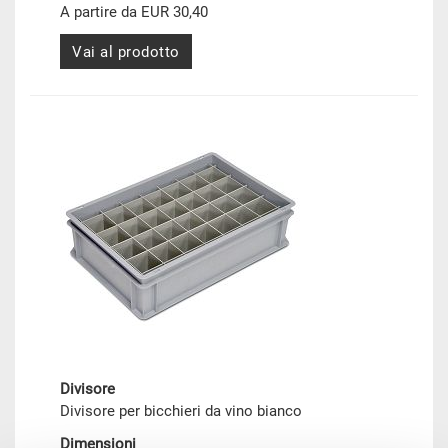
A partire da EUR 30,40
Vai al prodotto
Divisore
Divisore per bicchieri da vino bianco
Dimensioni