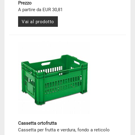
Prezzo
A partire da EUR 30,81
Vai al prodotto
Cassetta ortofrutta
Cassetta per frutta e verdura, fondo a reticolo