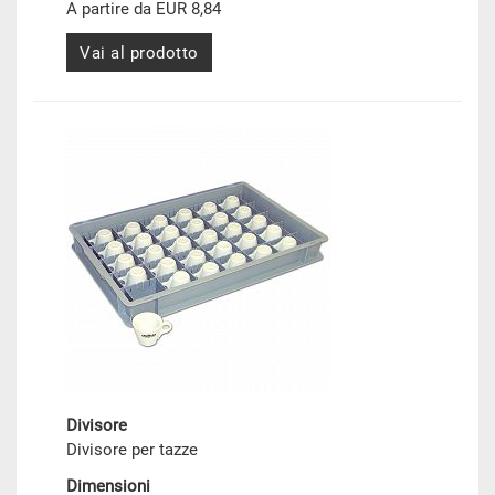
A partire da EUR 8,84
Vai al prodotto
Divisore
Divisore per tazze
Dimensioni