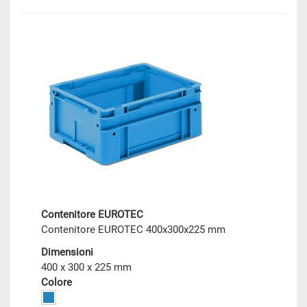
Contenitore EUROTEC
Contenitore EUROTEC 400x300x225 mm
Dimensioni
400 x 300 x 225 mm
Colore