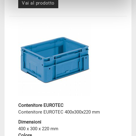
Vai al prodotto
Contenitore EUROTEC
Contenitore EUROTEC 400x300x220 mm
Dimensioni
400 x 300 x 220 mm
Colore