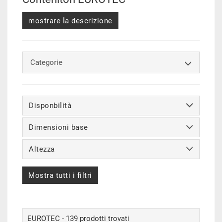
mostrare la descrizione
Categorie
Disponbilità
Dimensioni base
Altezza
Mostra tutti i filtri
EUROTEC - 139 prodotti trovati