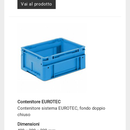
Vai al prodotto
Contenitore EUROTEC
Contenitore sistema EUROTEC, fondo doppio
chiuso
Dimensioni