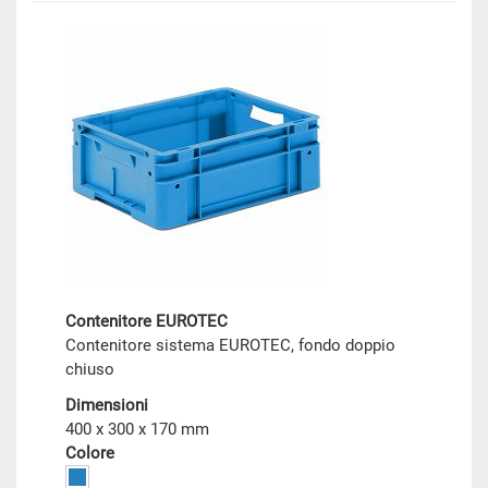
Contenitore EUROTEC
Contenitore sistema EUROTEC, fondo doppio
chiuso
Dimensioni
400 x 300 x 170 mm
Colore