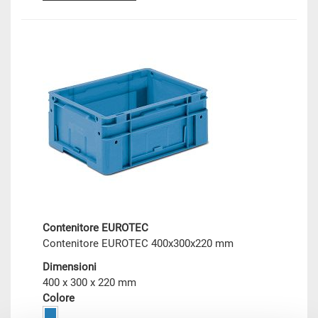
Contenitore EUROTEC
Contenitore EUROTEC 400x300x220 mm
Dimensioni
400 x 300 x 220 mm
Colore