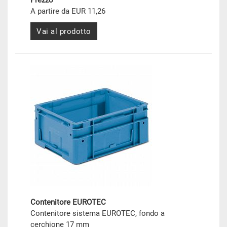
Prezzo
A partire da EUR 11,26
Vai al prodotto
Contenitore EUROTEC
Contenitore sistema EUROTEC, fondo a
cerchione 17 mm