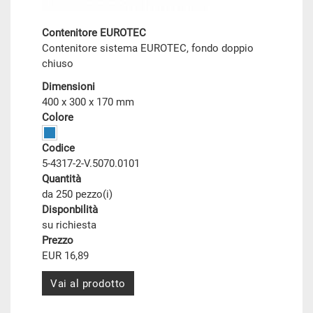
Contenitore EUROTEC
Contenitore sistema EUROTEC, fondo doppio
chiuso
Dimensioni
400 x 300 x 170 mm
Colore
Codice
5-4317-2-V.5070.0101
Quantità
da 250 pezzo(i)
Disponbilità
su richiesta
Prezzo
EUR 16,89
Vai al prodotto