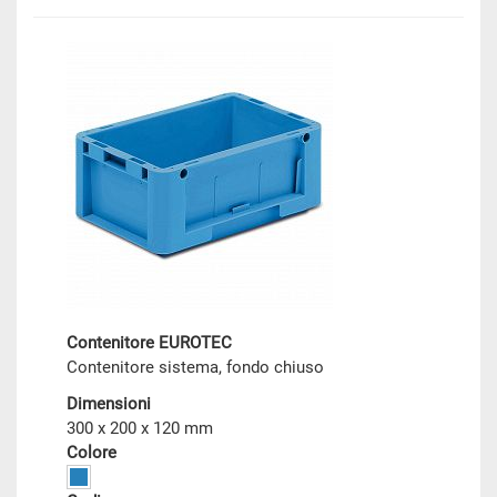
Contenitore EUROTEC
Contenitore sistema, fondo chiuso
Dimensioni
300 x 200 x 120 mm
Colore