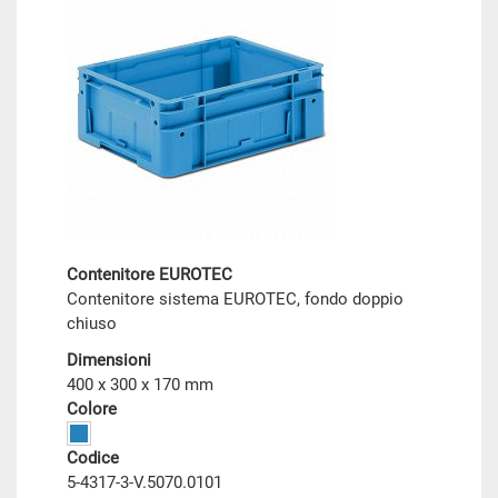
Contenitore EUROTEC
Contenitore sistema EUROTEC, fondo doppio
chiuso
Dimensioni
400 x 300 x 170 mm
Colore
Codice
5-4317-3-V.5070.0101