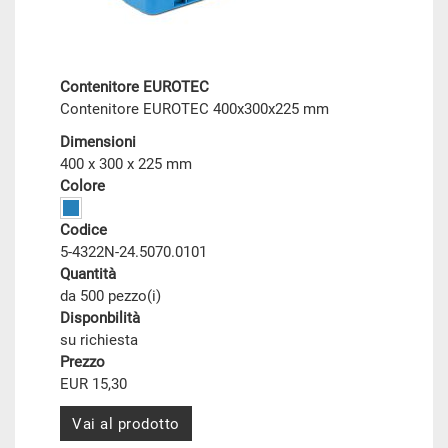
Contenitore EUROTEC
Contenitore EUROTEC 400x300x225 mm
Dimensioni
400 x 300 x 225 mm
Colore
Codice
5-4322N-24.5070.0101
Quantità
da 500 pezzo(i)
Disponbilità
su richiesta
Prezzo
EUR 15,30
Vai al prodotto