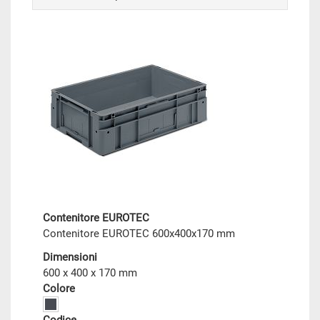
Contenitore EUROTEC
Contenitore EUROTEC 600x400x170 mm
Dimensioni
600 x 400 x 170 mm
Colore