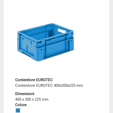
Contenitore EUROTEC
Contenitore EUROTEC 400x300x225 mm
Dimensioni
400 x 300 x 225 mm
Colore