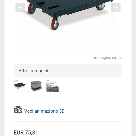
immagine simile
Altre immagini
Vedi animazione 3D
EUR 75,81