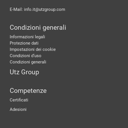
E-Mail: info.it@
utzgroup.com
Condizioni generali
Informazioni legali
Protezione dati
Impostazioni dei cookie
Condizioni d‘uso
Condizioni generali
Utz Group
Competenze
Certificati
Adesioni