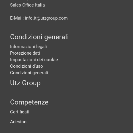
Sales Office Italia
E-Mail: info.it@
utzgroup.com
Condizioni generali
Informazioni legali
Protezione dati
Impostazioni dei cookie
Condizioni d‘uso
Condizioni generali
Utz Group
Competenze
Certificati
Adesioni