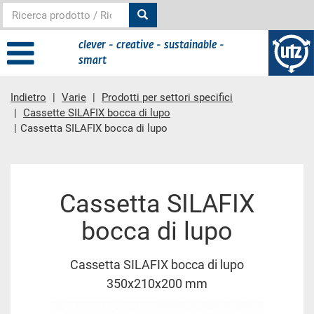
clever - creative - sustainable -
smart
Indietro
Varie
Prodotti per settori specifici
Cassette SILAFIX bocca di lupo
Cassetta SILAFIX bocca di lupo
contenuto principale
Cassetta SILAFIX
bocca di lupo
Cassetta SILAFIX bocca di lupo
350x210x200 mm