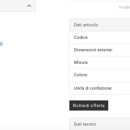
Scagli
Dati articolo
Codice
i)
Dimensioni esterne:
Misura:
Colore:
Unità di confezione:
Richiedi offerta
Dati tecnici