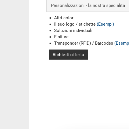
Personalizzazioni - la nostra specialità
Altri colori
Il suo logo / etichette
(Esempi)
Soluzioni individuali
Finiture
Transponder (RFID) / Barcodes
(Esemp
Richiedi offerta