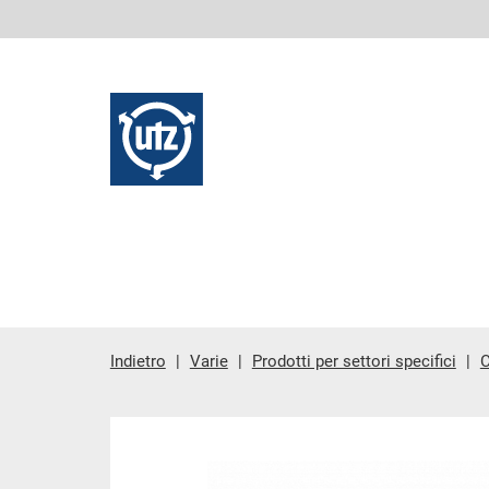
Indietro
Varie
Prodotti per settori specifici
C
contenuto principale