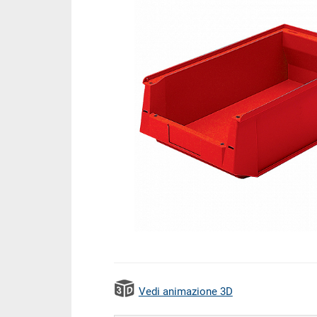
Vedi animazione 3D