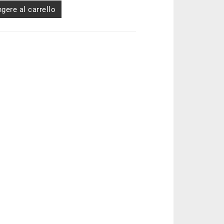
gere al carrello