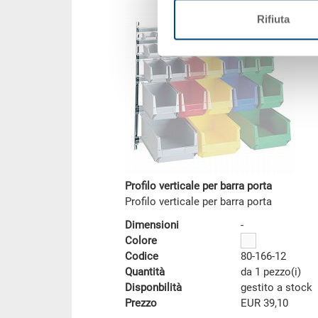
Rifiuta
Profilo verticale per barra porta
Profilo verticale per barra porta
Dimensioni
-
Colore
Codice
80-166-12
Quantità
da 1 pezzo(i)
Disponbilità
gestito a stock
Prezzo
EUR 39,10