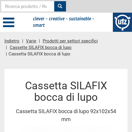
clever - creative - sustainable -
smart
Indietro
Varie
Prodotti per settori specifici
Cassette SILAFIX bocca di lupo
Cassetta SILAFIX bocca di lupo
contenuto principale
Cassetta SILAFIX
bocca di lupo
Cassetta SILAFIX bocca di lupo 92x102x54
mm