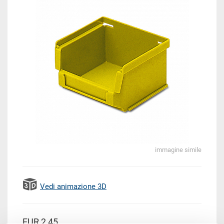
immagine simile
Vedi animazione 3D
EUR 2,45