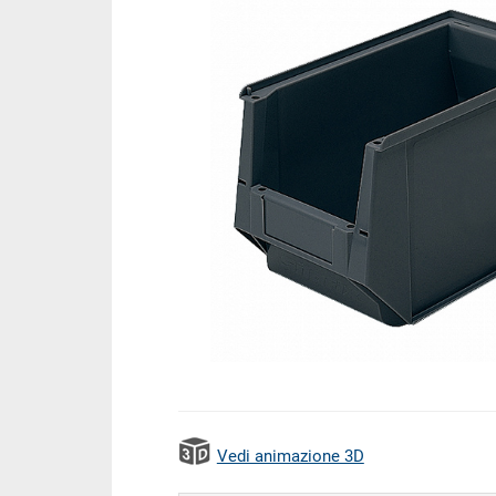
Vedi animazione 3D