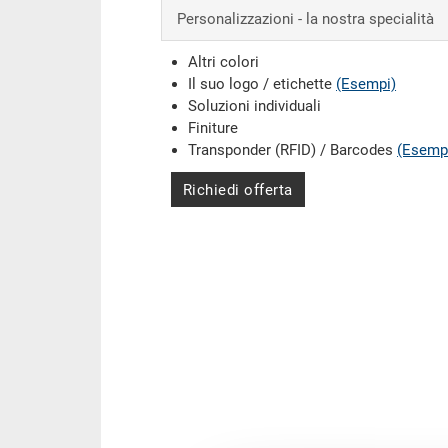
Personalizzazioni - la nostra specialità
Altri colori
Il suo logo / etichette
(Esempi)
Soluzioni individuali
Finiture
Transponder (RFID) / Barcodes
(Esemp
Richiedi offerta