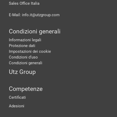
Sales Office Italia
E-Mail: info.it@
utzgroup.com
Condizioni generali
Informazioni legali
Protezione dati
Impostazioni dei cookie
Condizioni d‘uso
Condizioni generali
Utz Group
Competenze
Certificati
Adesioni