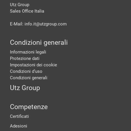
Utz Group
Sales Office Italia
E-Mail: info.it@
utzgroup.com
Condizioni generali
Informazioni legali
Protezione dati
Impostazioni dei cookie
Condizioni d‘uso
Condizioni generali
Utz Group
Competenze
Certificati
Adesioni