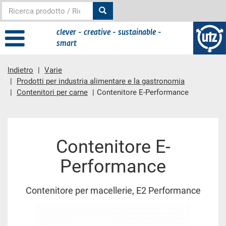
clever - creative - sustainable -
smart
Indietro
Varie
Prodotti per industria alimentare e la gastronomia
Contenitori per carne
Contenitore E-Performance
contenuto principale
Contenitore E-
Performance
Contenitore per macellerie, E2 Performance