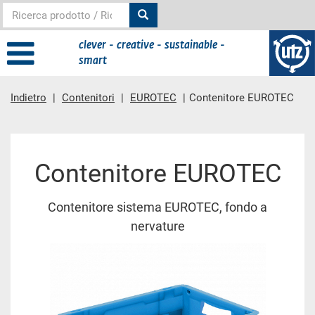
clever - creative - sustainable -
smart
Indietro
Contenitori
EUROTEC
Contenitore EUROTEC
contenuto principale
Contenitore EUROTEC
Contenitore sistema EUROTEC, fondo a
nervature