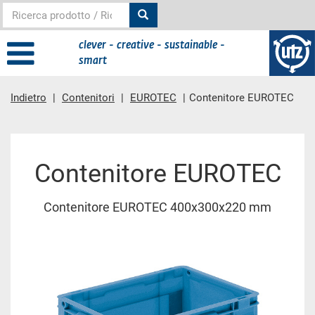
clever - creative - sustainable -
smart
Indietro
Contenitori
EUROTEC
Contenitore EUROTEC
contenuto principale
Contenitore EUROTEC
Contenitore EUROTEC 400x300x220 mm