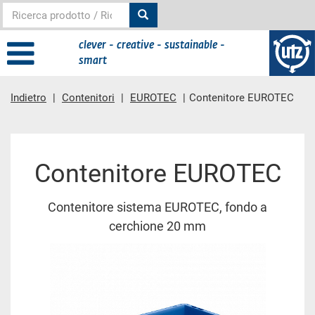
clever - creative - sustainable -
smart
Indietro
Contenitori
EUROTEC
Contenitore EUROTEC
contenuto principale
Contenitore EUROTEC
Contenitore sistema EUROTEC, fondo a
cerchione 20 mm