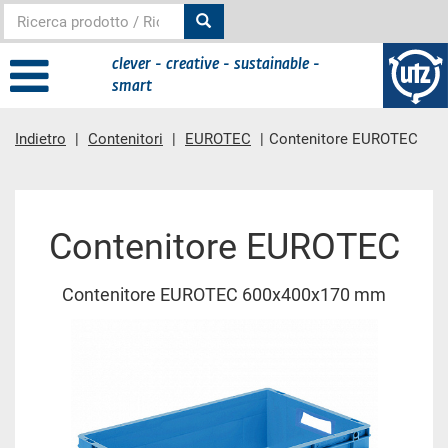
clever - creative - sustainable -
smart
Indietro
Contenitori
EUROTEC
Contenitore EUROTEC
contenuto principale
Contenitore EUROTEC
Contenitore EUROTEC 600x400x170 mm