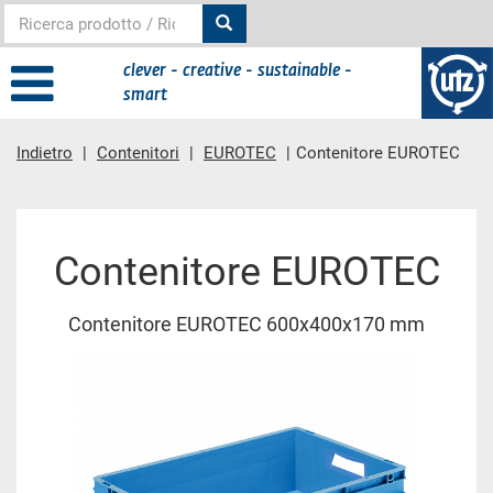
clever - creative - sustainable -
smart
Indietro
Contenitori
EUROTEC
Contenitore EUROTEC
contenuto principale
Contenitore EUROTEC
Contenitore EUROTEC 600x400x170 mm