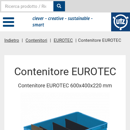
clever - creative - sustainable -
smart
Indietro
Contenitori
EUROTEC
Contenitore EUROTEC
contenuto principale
Contenitore EUROTEC
Contenitore EUROTEC 600x400x220 mm