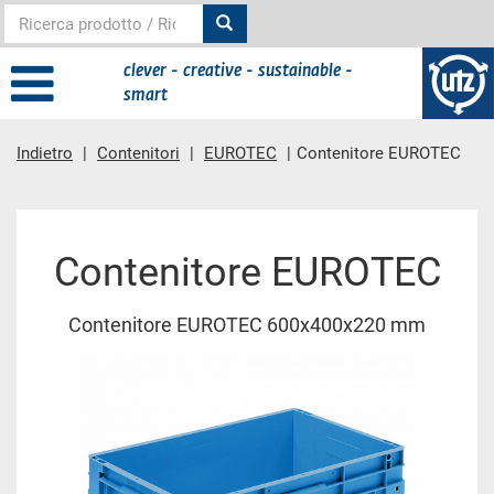
clever - creative - sustainable -
smart
Indietro
Contenitori
EUROTEC
Contenitore EUROTEC
contenuto principale
Contenitore EUROTEC
Contenitore EUROTEC 600x400x220 mm