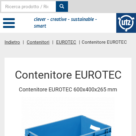
clever - creative - sustainable -
smart
Indietro
Contenitori
EUROTEC
Contenitore EUROTEC
contenuto principale
Contenitore EUROTEC
Contenitore EUROTEC 600x400x265 mm