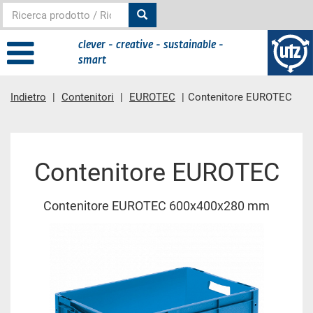
clever - creative - sustainable -
smart
Indietro
Contenitori
EUROTEC
Contenitore EUROTEC
contenuto principale
Contenitore EUROTEC
Contenitore EUROTEC 600x400x280 mm