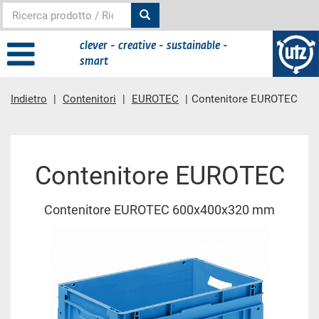
clever - creative - sustainable -
smart
Indietro
Contenitori
EUROTEC
Contenitore EUROTEC
contenuto principale
Contenitore EUROTEC
Contenitore EUROTEC 600x400x320 mm