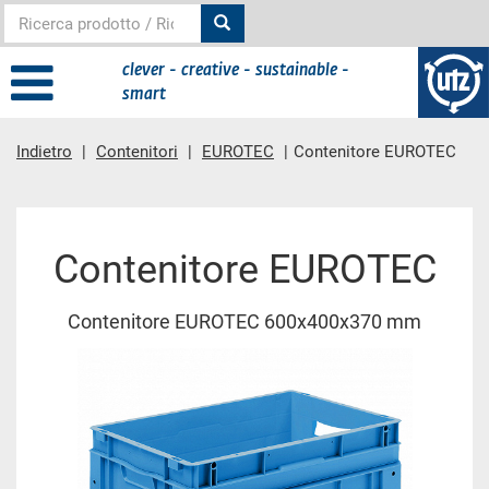
clever - creative - sustainable -
smart
Indietro
Contenitori
EUROTEC
Contenitore EUROTEC
contenuto principale
Contenitore EUROTEC
Contenitore EUROTEC 600x400x370 mm