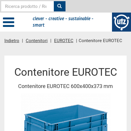
clever - creative - sustainable -
smart
Indietro
Contenitori
EUROTEC
Contenitore EUROTEC
contenuto principale
Contenitore EUROTEC
Contenitore EUROTEC 600x400x373 mm