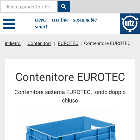
clever - creative - sustainable -
smart
Indietro
Contenitori
EUROTEC
Contenitore EUROTEC
contenuto principale
Contenitore EUROTEC
Contenitore sistema EUROTEC, fondo doppio
chiuso