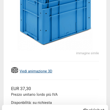
immagine simile
Vedi animazione 3D
EUR 37,30
Prezzo unitario lordo più IVA
Disponbilità: su richiesta