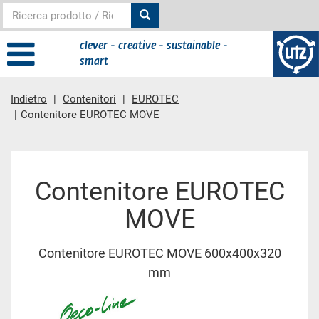
clever - creative - sustainable -
smart
Indietro
Contenitori
EUROTEC
Contenitore EUROTEC MOVE
contenuto principale
Contenitore EUROTEC
MOVE
Contenitore EUROTEC MOVE 600x400x320
mm