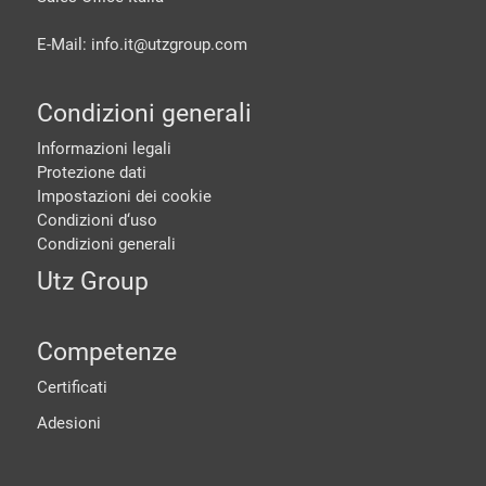
E-Mail: info.it@
utzgroup.com
Condizioni generali
Informazioni legali
Protezione dati
Impostazioni dei cookie
Condizioni d‘uso
Condizioni generali
Utz Group
Competenze
Certificati
Adesioni