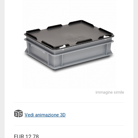
immagine simile
Vedi animazione 3D
EUR 12,78