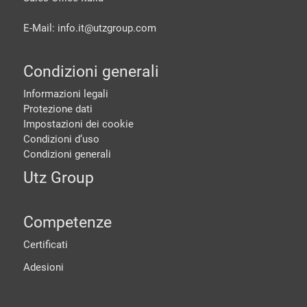
E-Mail: info.it@
utzgroup.com
Condizioni generali
Informazioni legali
Protezione dati
Impostazioni dei cookie
Condizioni d‘uso
Condizioni generali
Utz Group
Competenze
Certificati
Adesioni