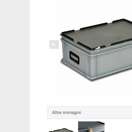
Altre immagini