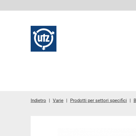
Indietro
Varie
Prodotti per settori specifici
B
contenuto principale