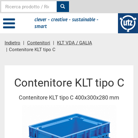
clever - creative - sustainable -
smart
Indietro
Contenitori
KLT VDA / GALIA
Contenitore KLT tipo C
contenuto principale
Contenitore KLT tipo C
Contenitore KLT tipo C 400x300x280 mm