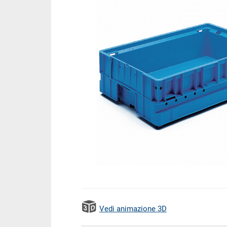
Vedi animazione 3D