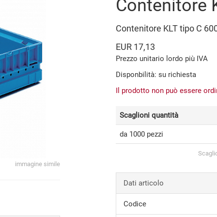
Contenitore 
Contenitore KLT tipo C 
EUR 17,13
Prezzo unitario lordo più IVA
Disponbilità: su richiesta
Il prodotto non può essere ord
Scaglioni quantità
da 1000 pezzi
Scagli
immagine simile
Dati articolo
Codice