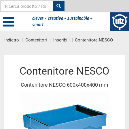
clever - creative - sustainable -
smart
Indietro
Contenitori
Inseribili
Contenitore NESCO
contenuto principale
Contenitore NESCO
Contenitore NESCO 600x400x400 mm