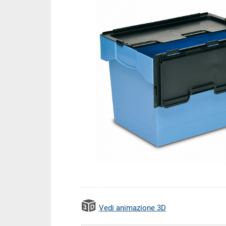
Vedi animazione 3D