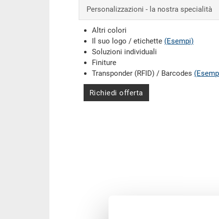
Personalizzazioni - la nostra specialità
Altri colori
Il suo logo / etichette
(Esempi)
Soluzioni individuali
Finiture
Transponder (RFID) / Barcodes
(Esemp
Richiedi offerta