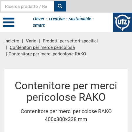
clever - creative - sustainable -
smart
Indietro
Varie
Prodotti per settori specifici
Contenitori per merce pericolosa
Contenitore per merci pericolose RAKO
contenuto principale
Contenitore per merci
pericolose RAKO
Contenitore per merci pericolose RAKO
400x300x338 mm