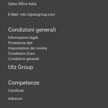
Sales Office Italia
E-Mail: info.it@
utzgroup.com
Condizioni generali
Informazioni legali
Protezione dati
Impostazioni dei cookie
Condizioni d‘uso
Condizioni generali
Utz Group
Competenze
Certificati
Adesioni