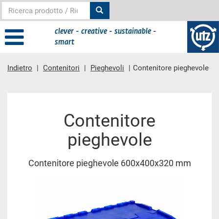
clever - creative - sustainable -
smart
Indietro
Contenitori
Pieghevoli
Contenitore pieghevole
contenuto principale
Contenitore
pieghevole
Contenitore pieghevole 600x400x320 mm