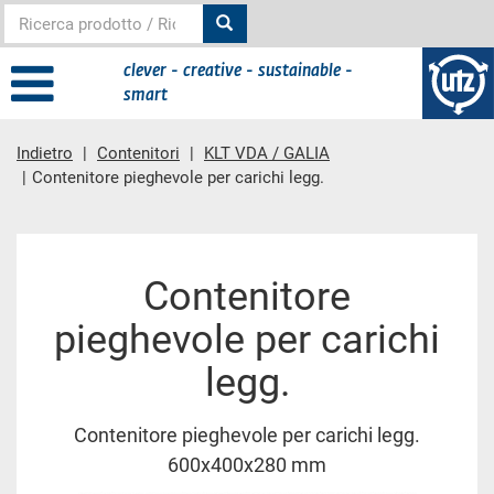
clever - creative - sustainable -
smart
Indietro
Contenitori
KLT VDA / GALIA
Contenitore pieghevole per carichi legg.
contenuto principale
Contenitore
pieghevole per carichi
legg.
Contenitore pieghevole per carichi legg.
600x400x280 mm