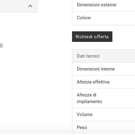
Dimensioni esterne:
Colore:
Richiedi offerta
i)
Dati tecnici
Dimensioni interne
Altezza effettiva
Altezza di
impilamento
Volume
Peso