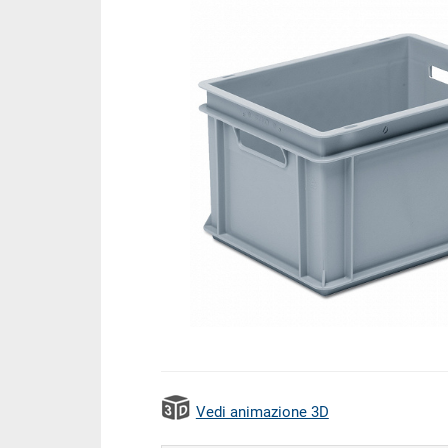
Vedi animazione 3D