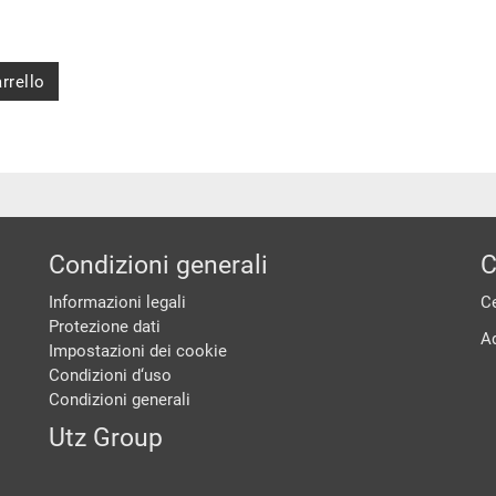
rrello
Condizioni generali
C
Informazioni legali
Ce
Protezione dati
A
Impostazioni dei cookie
Condizioni d‘uso
Condizioni generali
Utz Group