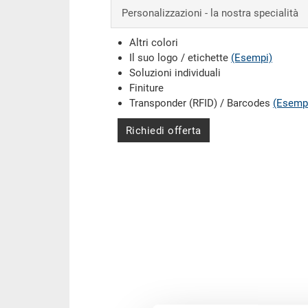
Personalizzazioni - la nostra specialità
Altri colori
Il suo logo / etichette
(Esempi)
Soluzioni individuali
Finiture
Transponder (RFID) / Barcodes
(Esemp
Richiedi offerta