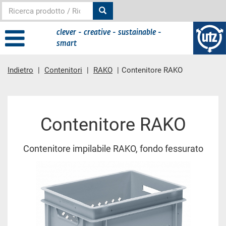
clever - creative - sustainable -
smart
Indietro
Contenitori
RAKO
Contenitore RAKO
contenuto principale
Contenitore RAKO
Contenitore impilabile RAKO, fondo fessurato