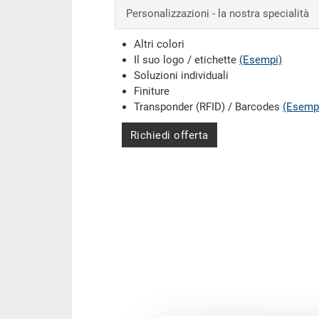
Personalizzazioni - la nostra specialità
Altri colori
Il suo logo / etichette
(Esempi)
Soluzioni individuali
Finiture
Transponder (RFID) / Barcodes
(Esemp
Richiedi offerta