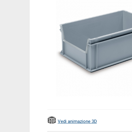
Vedi animazione 3D