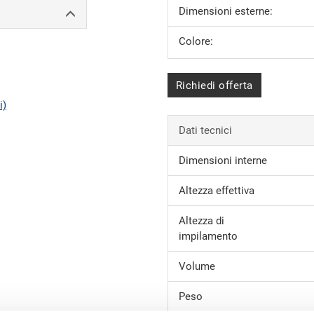
Dimensioni esterne:
Colore:
Richiedi offerta
i)
Dati tecnici
Dimensioni interne
Altezza effettiva
Altezza di
impilamento
Volume
Peso