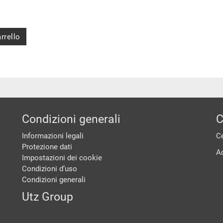
rrello
Condizioni generali
C
Informazioni legali
Ce
Protezione dati
A
Impostazioni dei cookie
Condizioni d‘uso
Condizioni generali
Utz Group