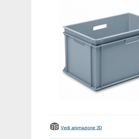
Vedi animazione 3D