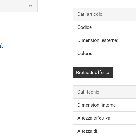
Dati articolo
Codice
Dimensioni esterne:
i)
Colore:
Richiedi offerta
Dati tecnici
Dimensioni interne
Altezza effettiva
Altezza di