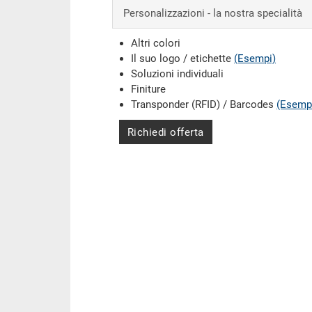
Personalizzazioni - la nostra specialità
Altri colori
Il suo logo / etichette
(Esempi)
Soluzioni individuali
Finiture
Transponder (RFID) / Barcodes
(Esemp
Richiedi offerta