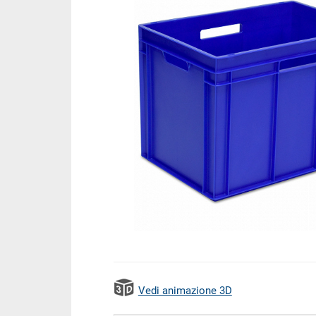
Vedi animazione 3D