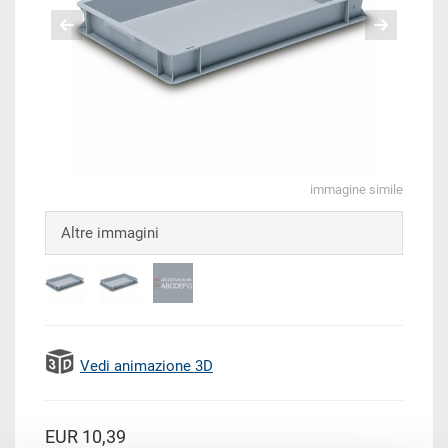
immagine simile
Altre immagini
Vedi animazione 3D
EUR 10,39