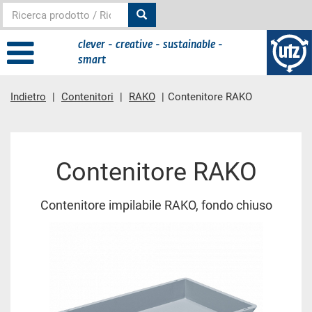
clever - creative - sustainable -
smart
Indietro
Contenitori
RAKO
Contenitore RAKO
contenuto principale
Contenitore RAKO
Contenitore impilabile RAKO, fondo chiuso