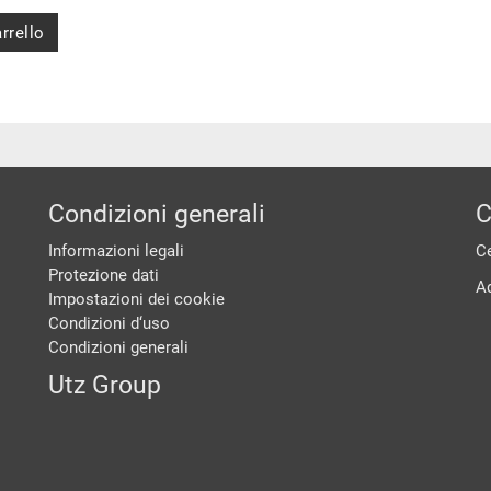
rrello
Condizioni generali
C
Informazioni legali
Ce
Protezione dati
A
Impostazioni dei cookie
Condizioni d‘uso
Condizioni generali
Utz Group