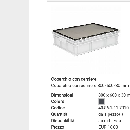
Coperchio con cerniere
Coperchio con cerniere 800x600x30 mm
Dimensioni
800 x 600 x 30
Colore
Codice
40-86-1-11.7010
Quantità
da 1 pezzo(i)
Disponbilità
su richiesta
Prezzo
EUR 16,80