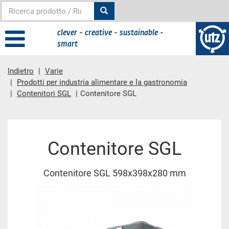
clever - creative - sustainable -
smart
Indietro
Varie
Prodotti per industria alimentare e la gastronomia
Contenitori SGL
Contenitore SGL
contenuto principale
Contenitore SGL
Contenitore SGL 598x398x280 mm