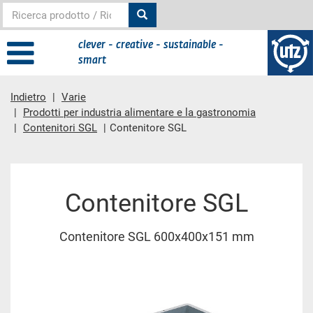
clever - creative - sustainable -
smart
Indietro
Varie
Prodotti per industria alimentare e la gastronomia
Contenitori SGL
Contenitore SGL
contenuto principale
Contenitore SGL
Contenitore SGL 600x400x151 mm