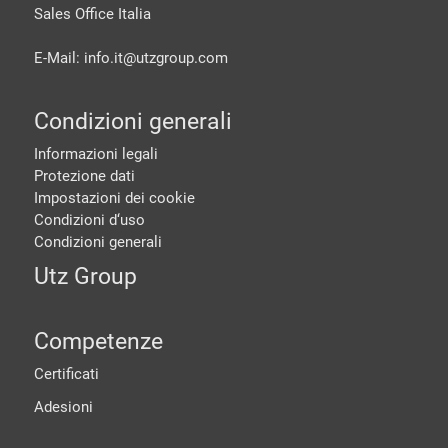
Sales Office Italia
E-Mail: info.it@
utzgroup.com
Condizioni generali
Informazioni legali
Protezione dati
Impostazioni dei cookie
Condizioni d‘uso
Condizioni generali
Utz Group
Competenze
Certificati
Adesioni