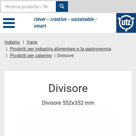
clever - creative - sustainable -
smart
Indietro
Varie
Prodotti per industria alimentare e la gastronomia
Prodotti per catering
Divisore
contenuto principale
Divisore
Divisore 552x352 mm