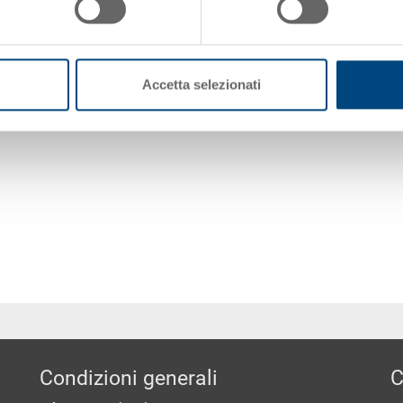
Accetta selezionati
Condizioni generali
C