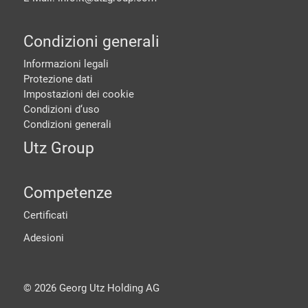
Condizioni generali
Informazioni legali
Protezione dati
Impostazioni dei cookie
Condizioni d‘uso
Condizioni generali
Utz Group
Competenze
Certificati
Adesioni
©
2026
Georg Utz Holding AG