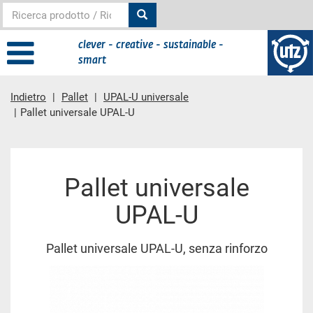
clever - creative - sustainable -
smart
Indietro
Pallet
UPAL-U universale
Pallet universale UPAL-U
contenuto principale
Pallet universale
UPAL-U
Pallet universale UPAL-U, senza rinforzo