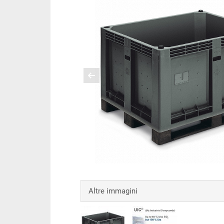
Altre immagini