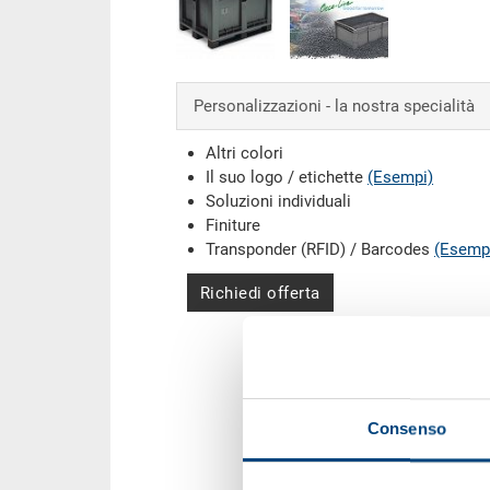
Personalizzazioni - la nostra specialità
Altri colori
Il suo logo / etichette
(Esempi)
Soluzioni individuali
Finiture
Transponder (RFID) / Barcodes
(Esemp
Richiedi offerta
Consenso