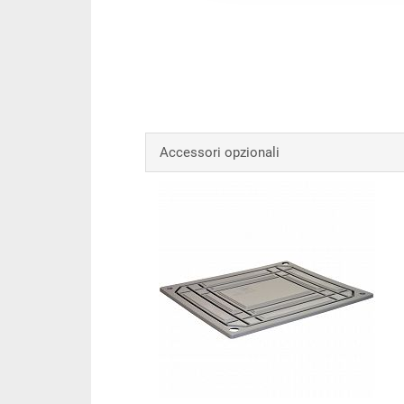
Accessori opzionali