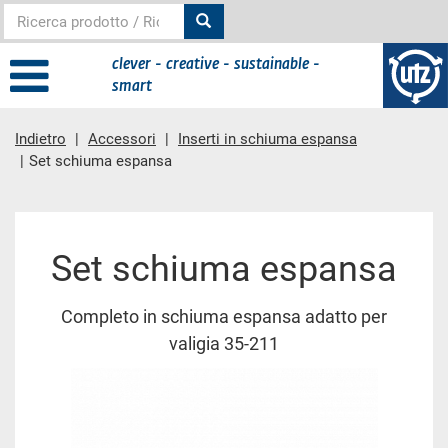
clever - creative - sustainable -
smart
Indietro
Accessori
Inserti in schiuma espansa
Set schiuma espansa
contenuto principale
Set schiuma espansa
Completo in schiuma espansa adatto per
valigia 35-211