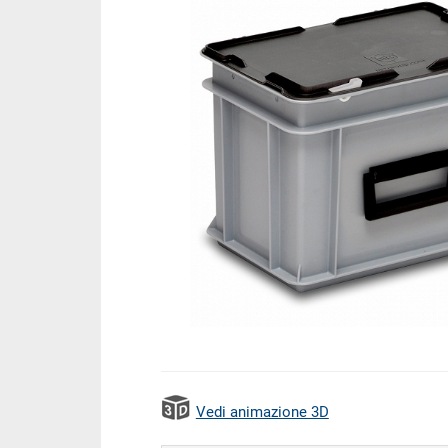
Vedi animazione 3D