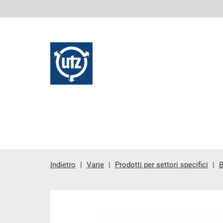
Indietro
Varie
Prodotti per settori specifici
B
contenuto principale